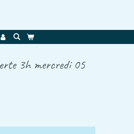
verte 3h mercredi 05