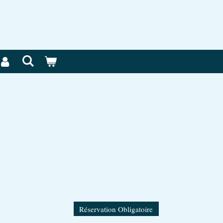
Réservation Obligatoire